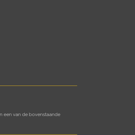
dan een van de bovenstaande