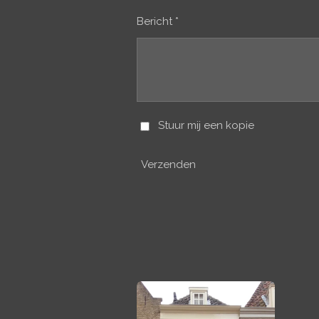
Bericht *
Stuur mij een kopie
Verzenden