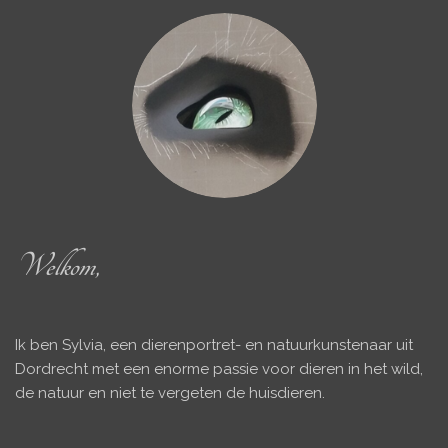
Welkom
,
Ik ben Sylvia, een dierenportret- en natuurkunstenaar uit
Dordrecht met een enorme passie voor dieren in het wild,
de natuur en niet te vergeten de huisdieren.